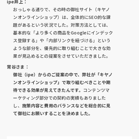
ipe井上：
おっしゃる通りで、その時の御社サイト（キヤノ
ンオンラインショップ）は、全体的にSEO的な課
題があるという状況でした。対策方法としては、
基本的な「より多くの商品をGoogleにインデック
ス登録する」や「内部リンクを紐づける」という
ような部分を、優先的に取り組むことで大きな効
果が見込めるとの提案をさせていただきました。
常谷さま：
御社（ipe）からのご提案の中で、弊社が「キヤノ
ンオンラインショップ」で取り組むべきことや期
待できる効果が見えてきたんです。
コンテンツマ
ーケティング部分での契約の実績もありました
し、
施策内容と費用のバランスなどを総合的に見
て御社にお願いすることを決めました。