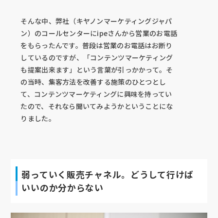
そんな中、弊社（キヤノンマーケティングジャパ
ン）のコールセンターにipeさんから営業のお電話
をもらったんです。普段は営業のお電話はお断り
しているのですが、「コンテンツマーケティング
も提案出来ます」という言葉が引っかかって。そ
の当時、集客方法を改善する施策のひとつとし
て、コンテンツマーケティングに興味を持ってい
たので、それなら聞いてみようかということにな
りました。
弱っていく販売チャネル。どうして行けば
いいのか分からない