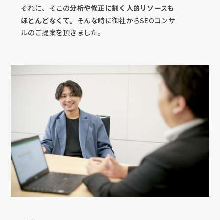
それに、そこの
分析や修正に割く人的リソースも
ほとんどなくて。
そんな時に御社からSEOコンサ
ルのご提案を頂きました。