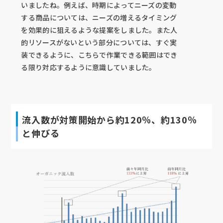
いましたね。例えば、時期によってニーズの変動
する商品については、ニーズの増えるタイミング
を効果的に狙えるような提案をしました。また人
的リソースがないという部分については、すぐ実
装できるように、こちらで作業できる範囲はでき
る限り対応するように意識していました。
流入数が対策開始から約120％、約130％
と伸びる