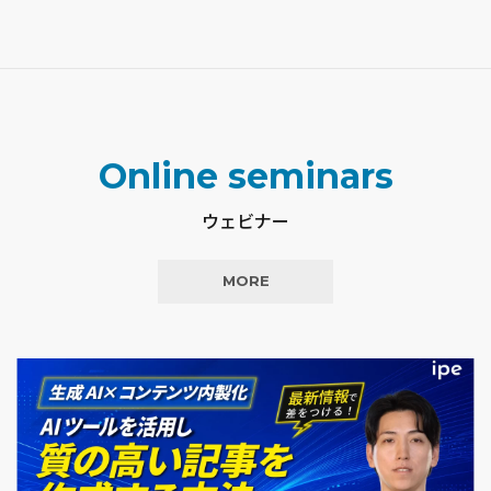
Online seminars
ウェビナー
MORE