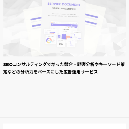
SEOコンサルティングで培った競合・顧客分析やキーワード策
定などの分析力をベースにした広告運用サービス