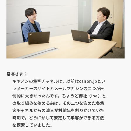
常谷さま：
キヤノンの集客チャネルは、以前はcanon.jpとい
うメーカーのサイトとメールマガジンの二つが圧
倒的に大きかったんです。
ちょうど御社（ipe）と
の取り組みを始める前は、その二つを含めた各集
客チャネルからの流入が対前年を割りかけていた
時期で。どうにかして安定して集客ができる方法
を模索していました。