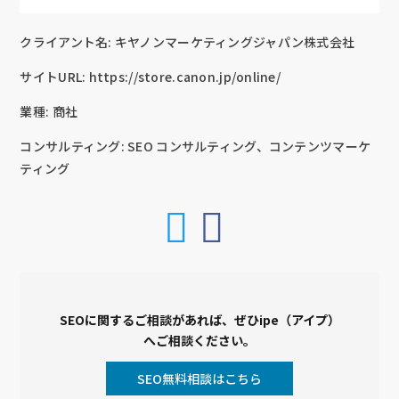
クライアント名: キヤノンマーケティングジャパン株式会社
サイトURL: https://store.canon.jp/online/
業種: 商社
コンサルティング: SEO コンサルティング、コンテンツマーケ
ティング
SEOに関するご相談があれば、ぜひipe（アイプ）
へご相談ください。
SEO無料相談はこちら