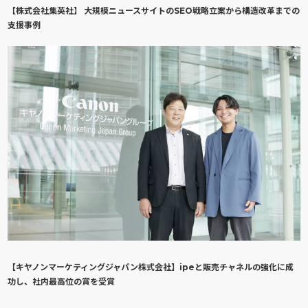
【株式会社集英社】 大規模ニュースサイトのSEO戦略立案から構造改革までの
支援事例
【キヤノンマーケティングジャパン株式会社】ipeと販売チャネルの強化に成
功し、社内最高位の賞を受賞