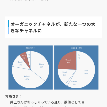
オーガニックチャネルが、新たな一つの大
きなチャネルに
常谷さま：
井上さんがおっしゃっている通り、数値として目