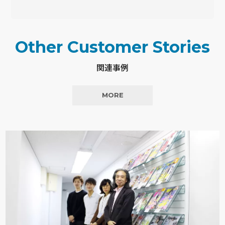
Other Customer Stories
関連事例
MORE