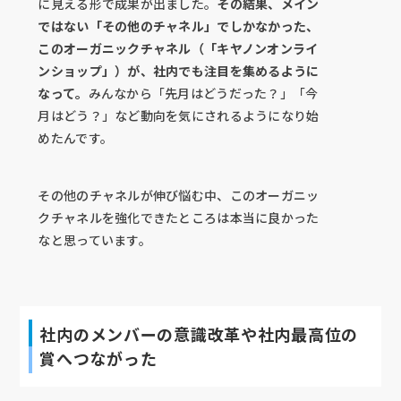
に見える形で成果が出ました。
その結果、メイン
ではない「その他のチャネル」でしかなかった、
このオーガニックチャネル（「キヤノンオンライ
ンショップ」）が、社内でも注目を集めるように
なって。
みんなから「先月はどうだった？」「今
月はどう？」など動向を気にされるようになり始
めたんです。
その他のチャネルが伸び悩む中、このオーガニッ
クチャネルを強化できたところは本当に良かった
なと思っています。
社内のメンバーの意識改革や社内最高位の
賞へつながった