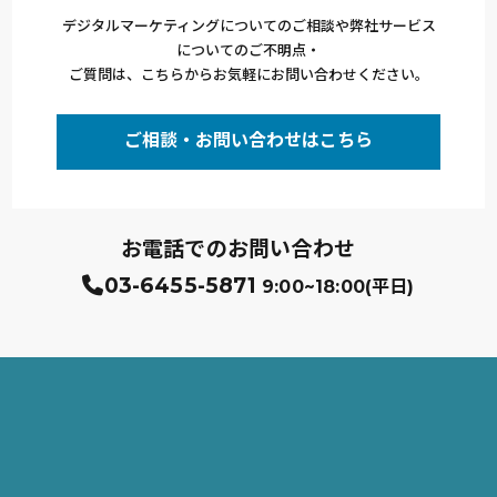
デジタルマーケティングについてのご相談や弊社サービス
についてのご不明点・
ご質問は、こちらからお気軽にお問い合わせください。
ご相談・お問い合わせはこちら
お電話でのお問い合わせ
03-6455-5871
9:00~18:00(平日)