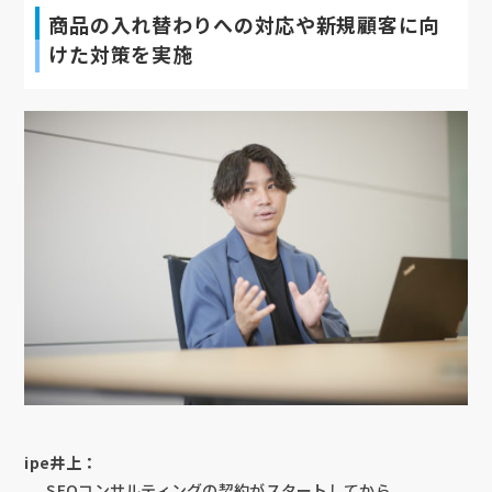
商品の入れ替わりへの対応や新規顧客に向
けた対策を実施
ipe井上：
SEOコンサルティングの契約がスタートしてから