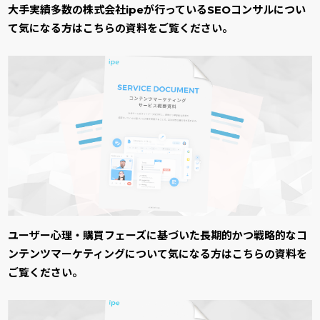
大手実績多数の株式会社ipeが行っているSEOコンサルについ
て気になる方はこちらの資料をご覧ください。
ユーザー心理・購買フェーズに基づいた長期的かつ戦略的なコ
ンテンツマーケティングについて気になる方はこちらの資料を
ご覧ください。