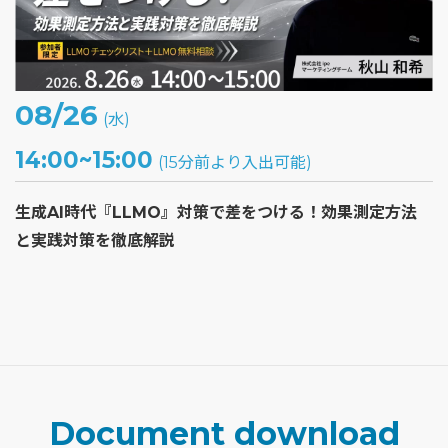
08/26
(水)
14:00~15:00
(15分前より入出可能)
生成AI時代『LLMO』対策で差をつける！効果測定方法
と実践対策を徹底解説
Document download