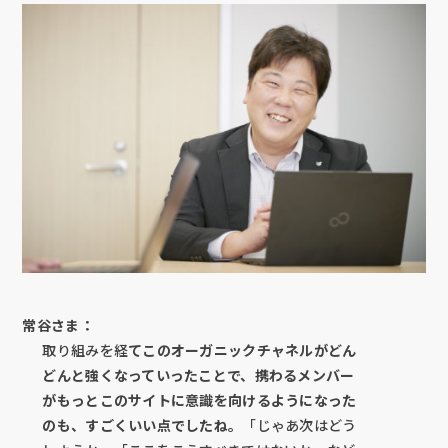
常谷さま：
取り組みを経
てこのオーガニックチャネルがどん
どんと強くなっていったことで、携わるメンバー
がもっとこのサイトに意識を向けるようになった
のも、すごくいい点でしたね。
「じゃあ次はどう