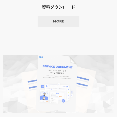
資料ダウンロード
MORE