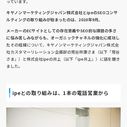
っています。
キヤノンマーケティングジャパン株式会社とipeのSEOコンサ
ルティングの取り組みが始まったのは、2020年9月。
メーカーのECサイトとしての存在意義やSEO的な課題の多さ
に悩み苦しみながらも、オーガニックチャネルの強化に成功し
た
その経緯について、キヤノンマーケティングジャパン株式会
社カスタマーリレーション企画部の常谷祥康さま（以下「常谷
さま」）と株式会社ipeの井上（以下「ipe井上」）に話を聞き
ました。
ipeとの取り組みは、1本の電話営業から