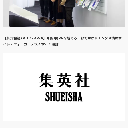
【株式会社KADOKAWA】月間1億PVを越える、おでかけ＆エンタメ情報サ
イト・ウォーカープラスのSEO設計