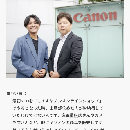
常谷さま：
最初SEOを「このキヤノンオンラインショップ」
でやるとなった時、上層部含め社内が皆納得して
いたわけではないんです。家電量販店さんやカメ
ラ店さんなど、他にキヤノンの商品を販売してく
ださる方々がいらっしゃる中で、メーカーのECが