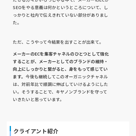
SEOをやる意義は何かというところについて、し
っかりと社内で伝えきれていない部分がありまし
た。
ただ、こうやって今結果を出すことが出来て。
メーカーのECを集客チャネルのひとつとして強化
することが、メーカーとしてのブランドの維持・
向上にしっかりと繋がると、身をもって感じてい
ます。
今後も継続してこのオーガニックチャネル
は、対前年比で順調に伸ばしていけるようにした
い。そうすることで、キヤノンブランドを守って
いきたいと思っています。
クライアント紹介