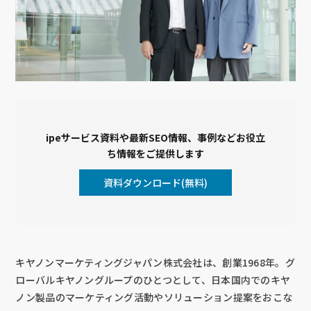
ipeサービス資料や最新SEO情報、事例などお役立
ち情報をご提供します
資料ダウンロード(無料)
キヤノンマーケティングジャパン株式会社は、創業1968年。グ
ローバルキヤノングループのひとつとして、日本国内でのキヤ
ノン製品のマーケティング活動やソリューション提案をおこな