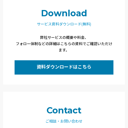
Download
サービス資料ダウンロード(無料)
弊社サービスの概要や料金、
フォロー体制などの詳細はこちらの資料でご確認いただけ
ます。
資料ダウンロードはこちら
Contact
ご相談・お問い合わせ