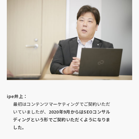
ipe井上：
最初はコンテンツマーケティングでご契約いただ
いていましたが、
2020年9月からはSEOコンサル
ディングという形でご契約いただくようになりま
した。