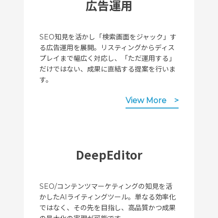
広告運用
SEO知見を活かし「検索画面をジャック」す
る広告運用を展開。リスティングからディス
プレイまで幅広く対応し、「ただ運用する」
だけではない、成果に直結する提案を行いま
す。
View More
DeepEditor
SEO/コンテンツマーケティングの知見を活
かしたAIライティングツール。単なる効率化
ではなく、その先を目指し、高品質かつ成果