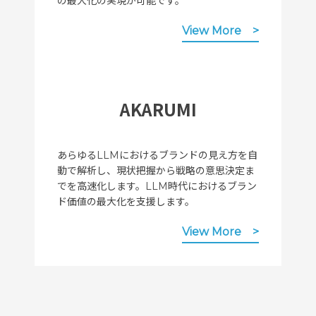
の最大化の実現が可能です。
View More
AKARUMI
あらゆるLLMにおけるブランドの見え方を自
動で解析し、現状把握から戦略の意思決定ま
でを高速化します。LLM時代におけるブラン
ド価値の最大化を支援します。
View More