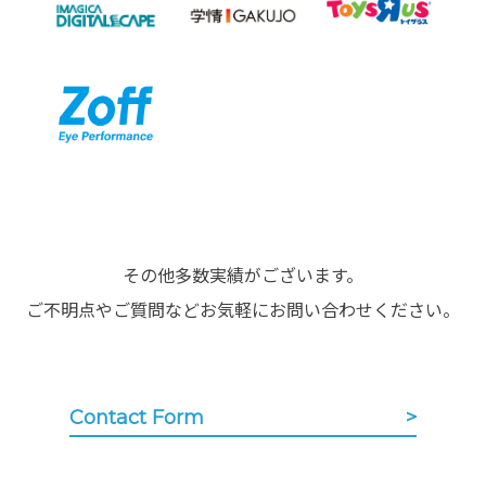
その他多数実績がございます。
ご不明点やご質問などお気軽にお問い合わせください。
Contact Form