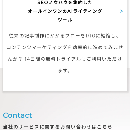
SEOノウハウを集約した
オールインワンの
AIライティング
ツール
従来の記事制作にかかるフローを1/10に短縮し、
コンテンツマーケティングを
効率的に進めてみませ
んか？
14日間の無料トライアルもご利用いただけ
ます。
Contact
当社のサービスに関するお問い合わせはこちら