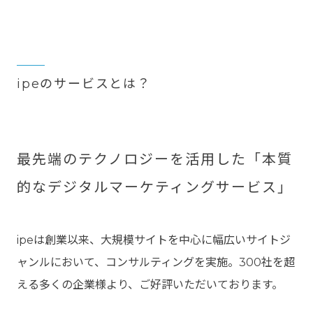
ipeのサービスとは？
最先端のテクノロジーを活用した「本質
的なデジタルマーケティングサービス」
ipeは創業以来、大規模サイトを中心に幅広いサイトジ
ャンルにおいて、コンサルティングを実施。300社を超
える多くの企業様より、ご好評いただいております。