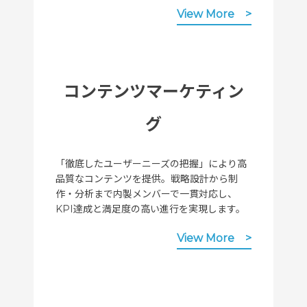
View More
コンテンツマーケティン
グ
「徹底したユーザーニーズの把握」により高
品質なコンテンツを提供。戦略設計から制
作・分析まで内製メンバーで一貫対応し、
KPI達成と満足度の高い進行を実現します。
View More