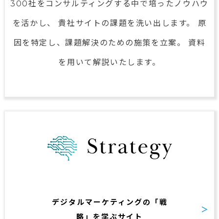
300社をコンサルティングする中で
培ったノウハウ
を活かし、
貴社サイトの課題を洗い出します。
原
因を特定し、課題解決のための施策を立案。
資料
を用いて解説いたします。
デジタルマーケティングの
「戦
略」を学ぶサイト