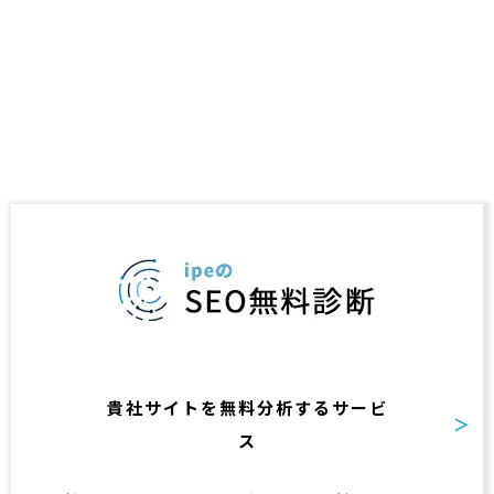
貴社サイトを無料分析するサービ
ス