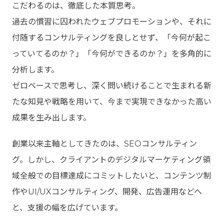
こだわるのは、徹底した本質思考。
過去の慣習に囚われたウェブプロモーションや、それに
付随するコンサルティングを良しとせず、「今何が起こ
っていてるのか？」「今何ができるのか？」を多角的に
分析します。
ゼロベースで思考し、深く問い続けることで生まれる新
たな知見や戦略を用いて、今まで実現できなかった高い
成果を生み出します。
創業以来主軸としてきたのは、SEOコンサルティン
グ。しかし、クライアントのデジタルマーケティング領
域全般での目標達成にコミットしたいと、コンテンツ制
作やUI/UXコンサルティング、開発、広告運用などへ
と、支援の幅を広げています。