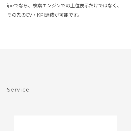
ipeでなら、検索エンジンでの上位表示だけではなく、
その先のCV・KPI達成が可能です。
Service