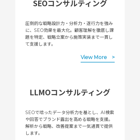
SEOコンサルティング
圧倒的な戦略設計力・分析力・遂行力を強み
に、SEO効果を最大化。顧客理解を徹底し課
題を特定、戦略立案から施策実装まで一貫し
て支援します。
View More
LLMOコンサルティング
SEOで培ったデータ分析力を基とし、AI検索
や回答でブランド露出を高める戦略を支援。
解析から戦略、改善提案まで一気通貫で提供
します。