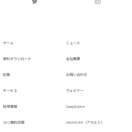
ホーム
ニュース
資料ダウンロード
会社概要
記事
お問い合わせ
サービス
ウェビナー
採用情報
DeepEditor
SEO無料診断
AKARUMI（アカルミ）