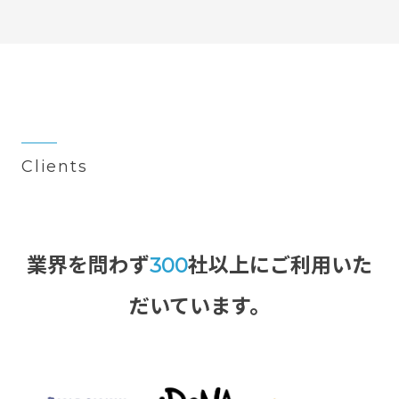
Clients
業界を問わず
300
社以上にご利用いた
だいています。