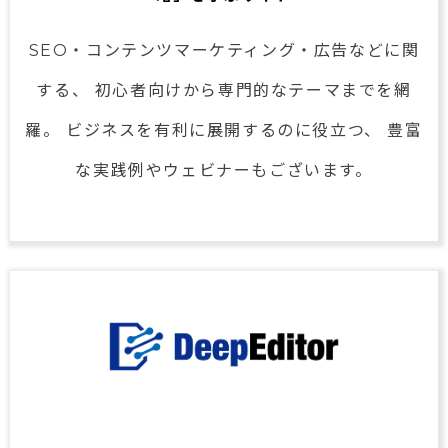
SEO・コンテンツマーケティング・
広告などに関
する、
初心者向けから専門的なテーマまでを網
羅。
ビジネスを有利に展開するのに役立つ、
豊富
な実践例やウェビナーもございます。