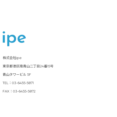
株式会社ipe
東京都港区南青山二丁目24番15号
青山タワービル 5F
TEL：03-6455-5871
FAX：03-6455-5872