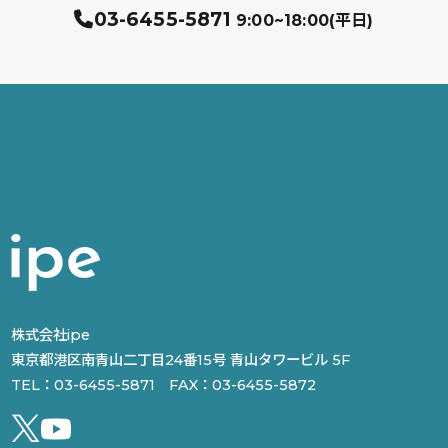
03-6455-5871
9:00~18:00(平日)
株式会社ipe
東京都港区南青山二丁目24番15号 青山タワービル 5F
TEL：03-6455-5871 FAX：03-6455-5872