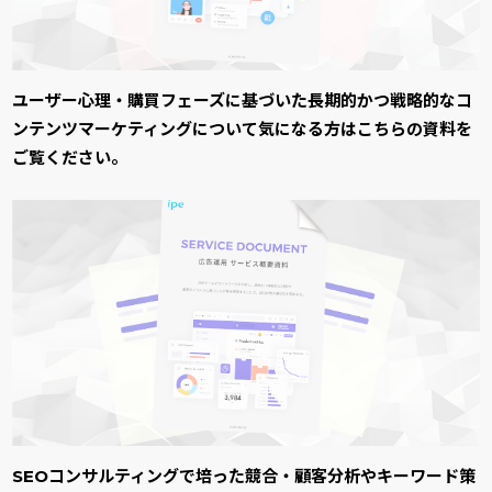
ユーザー心理・購買フェーズに基づいた長期的かつ戦略的なコ
ンテンツマーケティングについて気になる方はこちらの資料を
ご覧ください。
SEOコンサルティングで培った競合・顧客分析やキーワード策