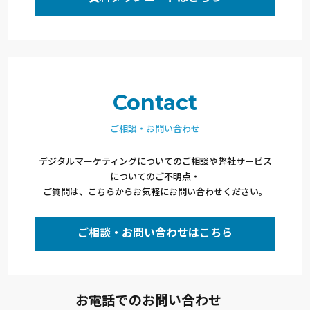
Contact
ご相談・お問い合わせ
デジタルマーケティングについてのご相談や弊社サービス
についてのご不明点・
ご質問は、こちらからお気軽にお問い合わせください。
ご相談・お問い合わせはこちら
お電話でのお問い合わせ