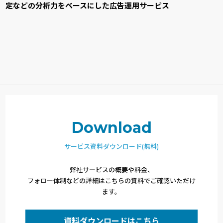
定などの分析力をベースにした広告運用サービス
Download
サービス資料ダウンロード(無料)
弊社サービスの概要や料金、
フォロー体制などの詳細はこちらの資料でご確認いただけ
ます。
資料ダウンロードはこちら