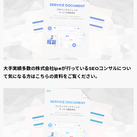
大手実績多数の株式会社ipeが行っているSEOコンサルについ
て気になる方はこちらの資料をご覧ください。