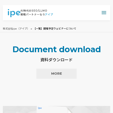
AI時代のSEO/LLMO
戦略パートナーなら
アイプ
株式会社ipe（アイプ）
【一覧】開催予定ウェビナーについて
Document download
資料ダウンロード
MORE