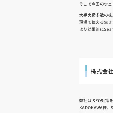
そこで今回のウェビ
大手実績多数の株
現場で使える生き
より効果的にSea
株式会社
弊社は SEO対策
KADOKAWA様