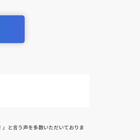
識を！」と言う声を多数いただいておりま