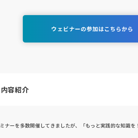
ウェビナーの参加はこちらから
ー内容紹介
soleセミナーを多数開催してきましたが、「もっと実践的な知