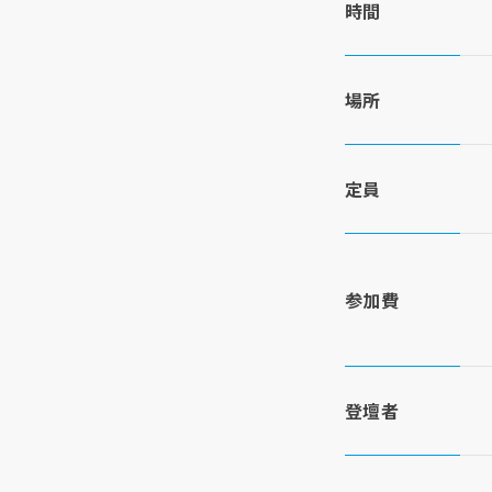
時間
場所
定員
参加費
登壇者