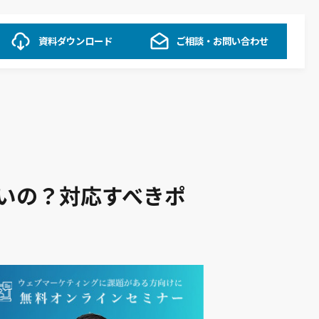
資料ダウンロード
ご相談・お問い合わせ
ばいいの？対応すべきポ