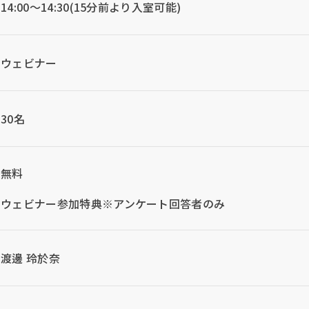
14:00～14:30(15分前より入室可能)
ウェビナー
30名
無料
ウェビナー参加特典※アンケート回答者のみ
渡邊 玲於奈