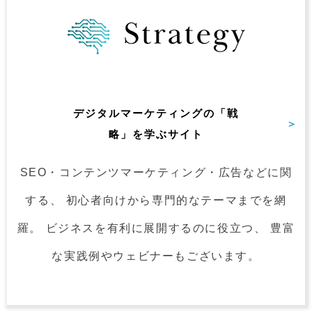
デジタルマーケティングの
「戦
略」を学ぶサイト
SEO・コンテンツマーケティング・
広告などに関
する、
初心者向けから専門的なテーマまでを網
羅。
ビジネスを有利に展開するのに役立つ、
豊富
な実践例やウェビナーもございます。