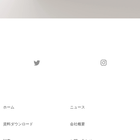
ホーム
ニュース
資料ダウンロード
会社概要