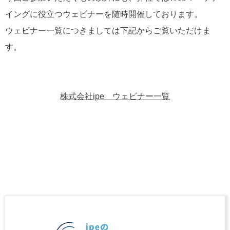
イングに役立つウェビナーを随時開催しております。
ウェビナー一覧につきましては下記からご覧いただけま
す。
株式会社ipe ウェビナー一覧