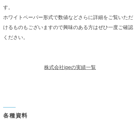
す。
ホワイトペーパー形式で数値などさらに詳細をご覧いただ
けるものもございますので興味のある方はぜひ一度ご確認
ください。
株式会社ipeの実績一覧
各種資料