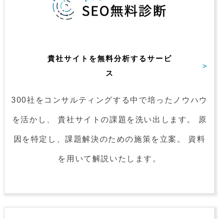
貴社サイトを無料分析するサービ
ス
300社をコンサルティングする中で
培ったノウハウ
を活かし、
貴社サイトの課題を洗い出します。
原
因を特定し、課題解決のための施策を立案。
資料
を用いて解説いたします。