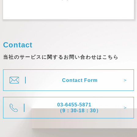
Contact
当社のサービスに関するお問い合わせはこちら
Contact Form
03-6455-5871
（9：30-18：30）