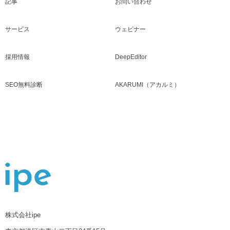
記事
お問い合わせ
サービス
ウェビナー
採用情報
DeepEditor
SEO無料診断
AKARUMI（アカルミ）
株式会社ipe