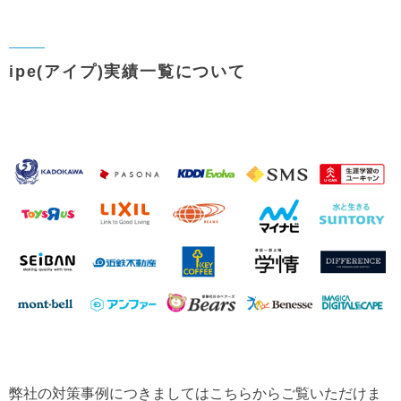
ipe(アイプ)実績一覧について
弊社の対策事例につきましてはこちらからご覧いただけま