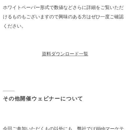
ホワイトペーパー形式で数値などさらに詳細をご覧いただ
けるものもございますので興味のある方はぜひ一度ご確認
ください。
資料ダウンロード一覧
その他開催ウェビナーについて
今回ご参加いただくもの以外にも、弊社ではWebマーケテ