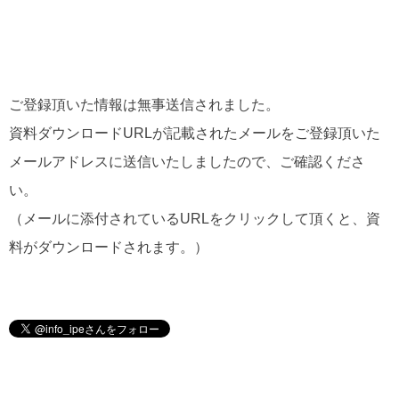
ご登録頂いた情報は無事送信されました。
資料ダウンロードURLが記載されたメールをご登録頂いた
メールアドレスに送信いたしましたので、ご確認くださ
い。
（メールに添付されているURLをクリックして頂くと、資
料がダウンロードされます。）