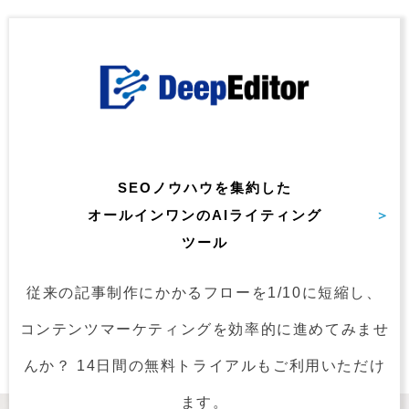
SEOノウハウを集約した
オールインワンの
AIライティング
ツール
従来の記事制作にかかるフローを1/10に短縮し、
コンテンツマーケティングを
効率的に進めてみませ
んか？
14日間の無料トライアルもご利用いただけ
ます。